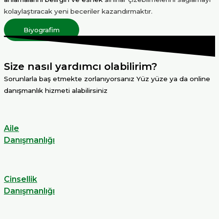
kolaylaştıracak yeni beceriler kazandırmaktır.
Biyografim
Size nasıl yardımcı olabilirim?
Sorunlarla baş etmekte zorlanıyorsanız Yüz yüze ya da online
danışmanlık hizmeti alabilirsiniz
Aile
Danışmanlığı
Cinsellik
Danışmanlığı